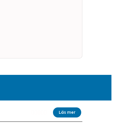





Läs mer