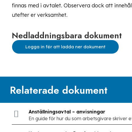
finnas med i avtalet. Observera dock att innehål
utefter er verksamhet.
Nedladdningsbara dokument
Logga in för att ladda ner dokument
Relaterade dokument
Anställningsavtal – anvisningar
En guide för hur du som arbetsgivare skriver et