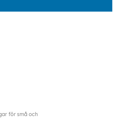
ngar för små och