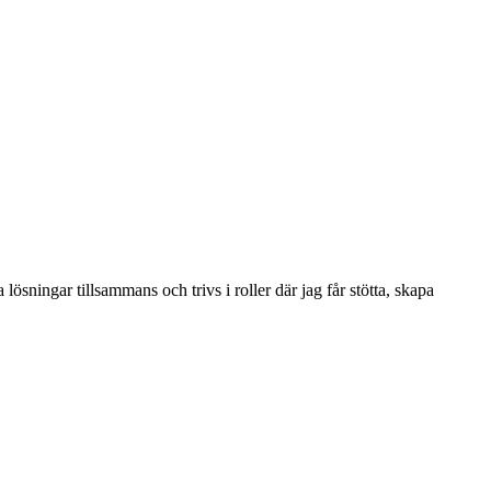
lösningar tillsammans och trivs i roller där jag får stötta, skapa