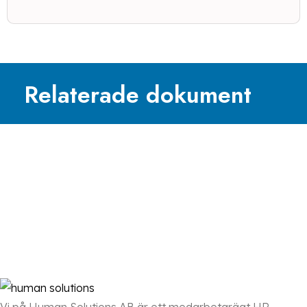
Relaterade dokument