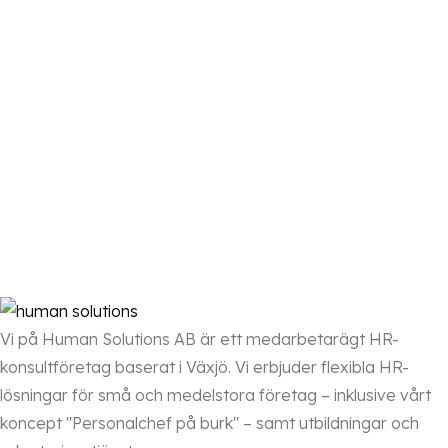
Vi på Human Solutions AB är ett medarbetarägt HR-
konsultföretag baserat i Växjö. Vi erbjuder flexibla HR-
lösningar för små och medelstora företag – inklusive vårt
koncept "Personalchef på burk" – samt utbildningar och