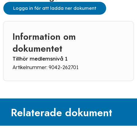
Logga in för att ladda ner dokument
Information om
dokumentet
Tillhör medlemsnivå 1
Artikelnummer: 9042-262701
Relaterade dokument