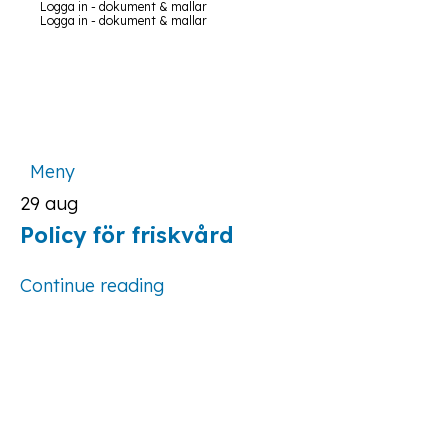
Logga in - dokument & mallar
Logga in - dokument & mallar
Meny
29
aug
Policy för friskvård
Continue reading