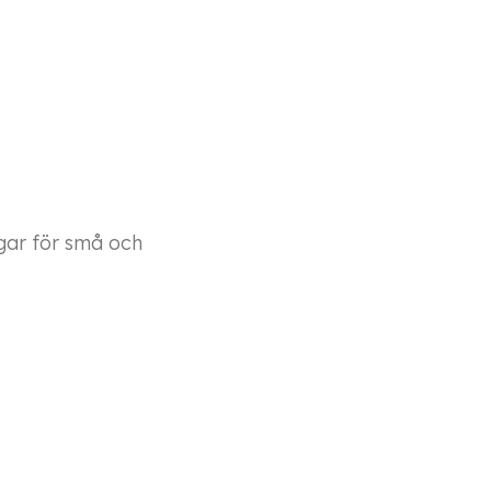
ngar för små och