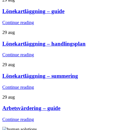
Lönekartläggning – guide
Continue reading
29
aug
Lönekartläggning – handlingsplan
Continue reading
29
aug
Lönekartläggning – summering
Continue reading
29
aug
Arbetsvärdering – guide
Continue reading