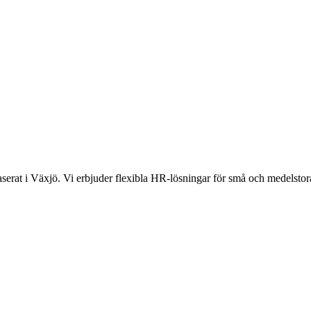
rat i Växjö. Vi erbjuder flexibla HR-lösningar för små och medelstora