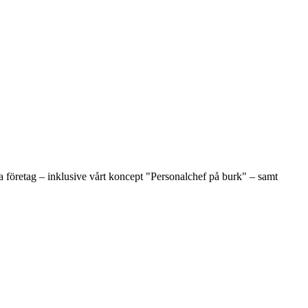
 företag – inklusive vårt koncept "Personalchef på burk" – samt