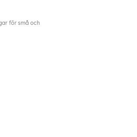
ngar för små och