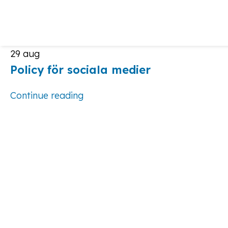
29
aug
Policy för sociala medier
Continue reading