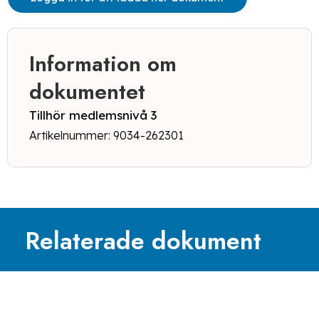
Information om
dokumentet
Tillhör medlemsnivå 3
Artikelnummer: 9034-262301
Relaterade dokument