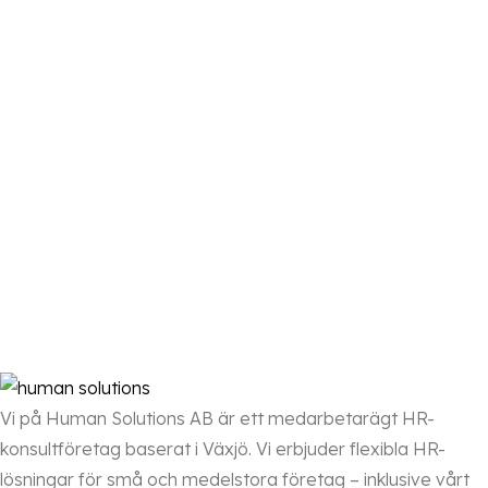
Vi på Human Solutions AB är ett medarbetarägt HR-
konsultföretag baserat i Växjö. Vi erbjuder flexibla HR-
lösningar för små och medelstora företag – inklusive vårt