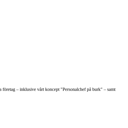
 företag – inklusive vårt koncept "Personalchef på burk" – samt