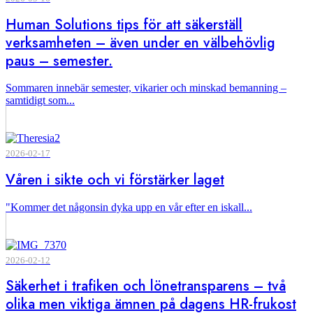
Human Solutions tips för att säkerställ
verksamheten – även under en välbehövlig
paus – semester.
Sommaren innebär semester, vikarier och minskad bemanning –
samtidigt som...
2026-02-17
Våren i sikte och vi förstärker laget
"Kommer det någonsin dyka upp en vår efter en iskall...
2026-02-12
Säkerhet i trafiken och lönetransparens – två
olika men viktiga ämnen på dagens HR-frukost