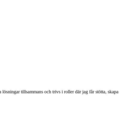
lösningar tillsammans och trivs i roller där jag får stötta, skapa