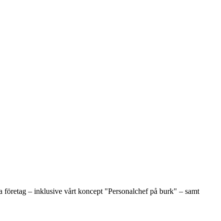
 företag – inklusive vårt koncept "Personalchef på burk" – samt